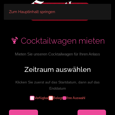
Zum Hauptinhalt springen
🍹 Cocktailwagen mieten
Mieten Sie unseren Cocktailwagen für Ihren Anlass
Zeitraum auswählen
Klicken Sie zuerst auf das Startdatum, dann auf das
Enddatum
Verfügbar
Belegt
Ihre Auswahl