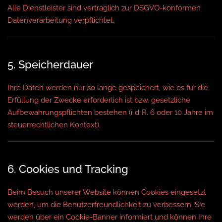
Alle Dienstleister sind vertraglich zur DSGVO-konformen
Datenverarbeitung verpflichtet.
5. Speicherdauer
Ihre Daten werden nur so lange gespeichert, wie es für die
Erfüllung der Zwecke erforderlich ist bzw. gesetzliche
Aufbewahrungspflichten bestehen (i. d. R. 6 oder 10 Jahre im
steuerrechtlichen Kontext).
6. Cookies und Tracking
Beim Besuch unserer Website können Cookies eingesetzt
werden, um die Benutzerfreundlichkeit zu verbessern. Sie
werden über ein Cookie-Banner informiert und können Ihre