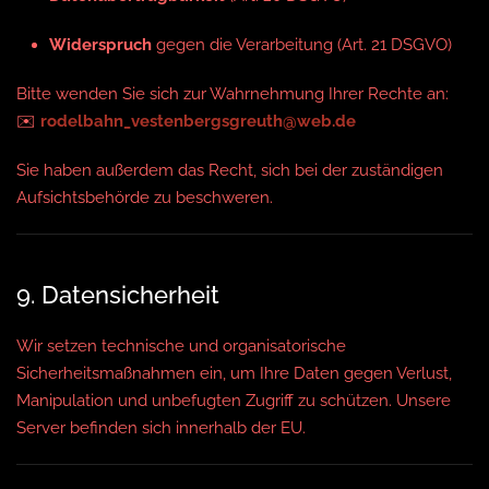
Widerspruch
gegen die Verarbeitung (Art. 21 DSGVO)
Bitte wenden Sie sich zur Wahrnehmung Ihrer Rechte an:
✉️
rodelbahn_vestenbergsgreuth@web.de
Sie haben außerdem das Recht, sich bei der zuständigen
Aufsichtsbehörde zu beschweren.
9. Datensicherheit
Wir setzen technische und organisatorische
Sicherheitsmaßnahmen ein, um Ihre Daten gegen Verlust,
Manipulation und unbefugten Zugriff zu schützen. Unsere
Server befinden sich innerhalb der EU.