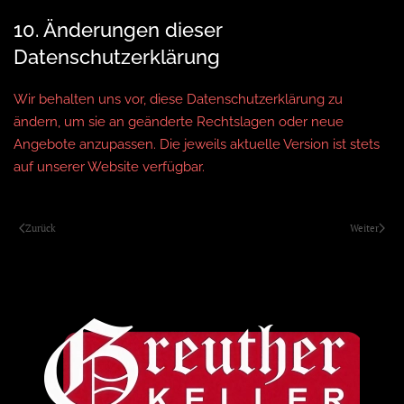
10. Änderungen dieser
Datenschutzerklärung
Wir behalten uns vor, diese Datenschutzerklärung zu
ändern, um sie an geänderte Rechtslagen oder neue
Angebote anzupassen. Die jeweils aktuelle Version ist stets
auf unserer Website verfügbar.
Zurück
Weiter