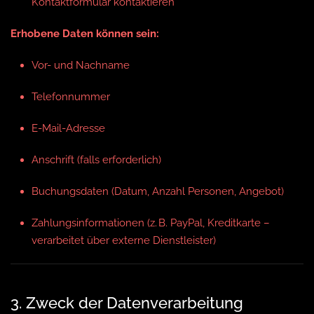
Kontaktformular kontaktieren
Erhobene Daten können sein:
Vor- und Nachname
Telefonnummer
E-Mail-Adresse
Anschrift (falls erforderlich)
Buchungsdaten (Datum, Anzahl Personen, Angebot)
Zahlungsinformationen (z. B. PayPal, Kreditkarte –
verarbeitet über externe Dienstleister)
3. Zweck der Datenverarbeitung