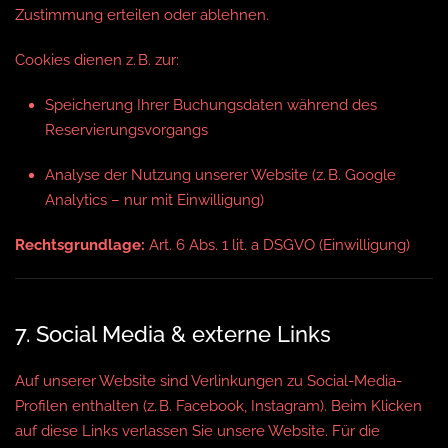
Zustimmung erteilen oder ablehnen.
Cookies dienen z. B. zur:
Speicherung Ihrer Buchungsdaten während des
Reservierungsvorgangs
Analyse der Nutzung unserer Website (z. B. Google
Analytics – nur mit Einwilligung)
Rechtsgrundlage:
Art. 6 Abs. 1 lit. a DSGVO (Einwilligung)
7. Social Media & externe Links
Auf unserer Website sind Verlinkungen zu Social-Media-
Profilen enthalten (z. B. Facebook, Instagram). Beim Klicken
auf diese Links verlassen Sie unsere Website. Für die