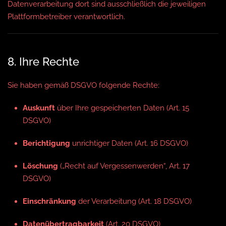
Datenverarbeitung dort sind ausschließlich die jeweiligen
Plattformbetreiber verantwortlich.
8. Ihre Rechte
Sie haben gemäß DSGVO folgende Rechte:
Auskunft
über Ihre gespeicherten Daten (Art. 15
DSGVO)
Berichtigung
unrichtiger Daten (Art. 16 DSGVO)
Löschung
(„Recht auf Vergessenwerden“, Art. 17
DSGVO)
Einschränkung
der Verarbeitung (Art. 18 DSGVO)
Datenübertragbarkeit
(Art. 20 DSGVO)