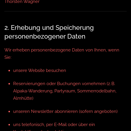
Thorsten Wagner
2. Erhebung und Speicherung
personenbezogener Daten
Wir erheben personenbezogene Daten von Ihnen, wenn
Sie:
unsere Website besuchen
Reservierungen oder Buchungen vornehmen (z. B.
Alpaka-Wanderung, Partyraum, Sommerrodelbahn,
Almhütte)
unseren Newsletter abonnieren (sofern angeboten)
uns telefonisch, per E-Mail oder über ein