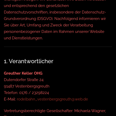
und entsprechend den gesetzlichen
Datenschutzvorschriften, insbesondere der Datenschutz-
Grundverordnung (DSGVO). Nachfolgend informieren wir
Sie über Art, Umfang und Zweck der Verarbeitung
personenbezogener Daten im Rahmen unserer Website
und Dienstleistungen.
1. Verantwortlicher
Greuther Keller OHG
Dutendorfer Straße 24
91487 Vestenbergsgreuth
Telefon: 0176 / 23298224
E-Mail:
rodelbahn_vestenbergsgreuth@web.de
Vertretungsberechtigte Gesellschafter: Michaela Wagner,