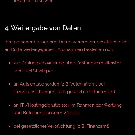
Abs. 1 lit. f DSGVO)
4. Weitergabe von Daten
Ihre personenbezogenen Daten werden grundsätzlich nicht
an Dritte weitergegeben. Ausnahmen bestehen nur:
zur Zahlungsabwicklung über Zahlungsdienstleister
(z. B. PayPal, Stripe)
an Aufsichtsbehörden (z. B. Veterinäramt bei
Tierveranstaltungen, falls gesetzlich erforderlich)
an IT-/Hostingdienstleister im Rahmen der Wartung
und Betreuung unserer Website
bei gesetzlicher Verpflichtung (z. B. Finanzamt)