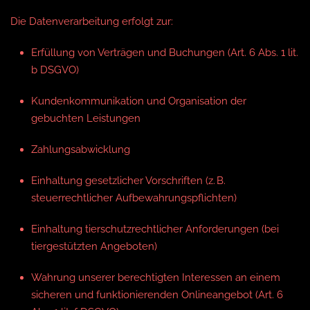
Die Datenverarbeitung erfolgt zur:
Erfüllung von Verträgen und Buchungen (Art. 6 Abs. 1 lit.
b DSGVO)
Kundenkommunikation und Organisation der
gebuchten Leistungen
Zahlungsabwicklung
Einhaltung gesetzlicher Vorschriften (z. B.
steuerrechtlicher Aufbewahrungspflichten)
Einhaltung tierschutzrechtlicher Anforderungen (bei
tiergestützten Angeboten)
Wahrung unserer berechtigten Interessen an einem
sicheren und funktionierenden Onlineangebot (Art. 6