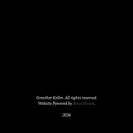
Greuther Keller. All rights reserved.
Website Powered by
SteuerStrom
.
2026