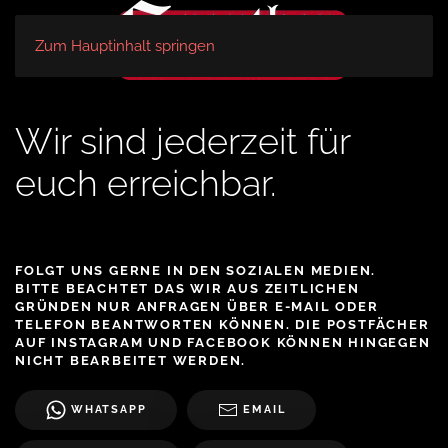
Zum Hauptinhalt springen
Wir sind jederzeit für
euch erreichbar.
FOLGT UNS GERNE IN DEN SOZIALEN MEDIEN.
BITTE BEACHTET DAS WIR AUS ZEITLICHEN
GRÜNDEN NUR ANFRAGEN ÜBER E-MAIL ODER
TELEFON BEANTWORTEN KÖNNEN. DIE POSTFÄCHER
AUF INSTAGRAM UND FACEBOOK KÖNNEN HINGEGEN
NICHT BEARBEITET WERDEN.
WHATSAPP
EMAIL